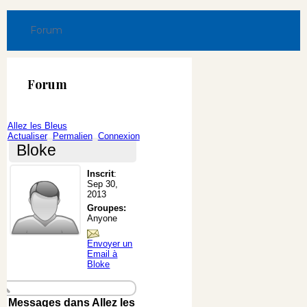
Forum
Forum