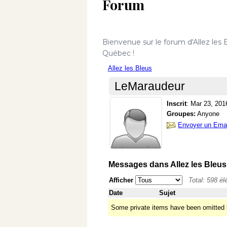
Forum
Bienvenue sur le forum d'Allez les 
Québec !