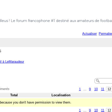
Bleus ! Le forum francophone #1 destiné aux amateurs de football