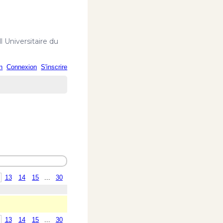
 Universitaire du