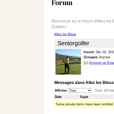
Forum
Bienvenue sur le forum d'Allez les 
Québec !