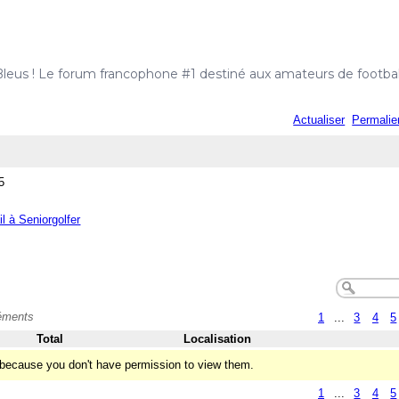
Bleus ! Le forum francophone #1 destiné aux amateurs de football