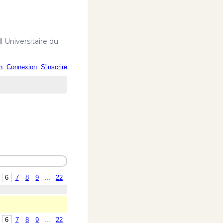
 Universitaire du