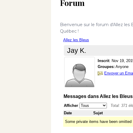
Forum
Bienvenue sur le forum d'Allez les 
Québec !