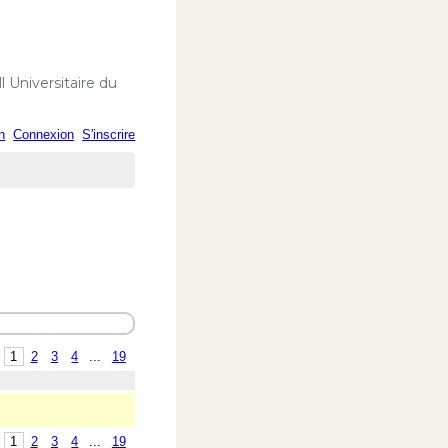
 Universitaire du