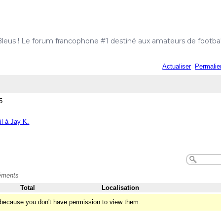
Bleus ! Le forum francophone #1 destiné aux amateurs de football